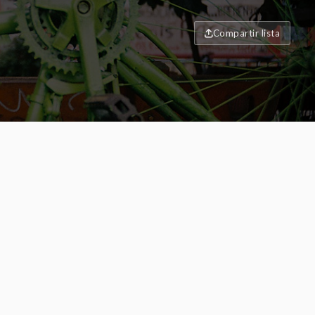
Compartir lista